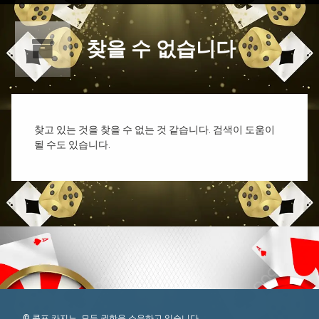
찾을 수 없습니다
찾고 있는 것을 찾을 수 없는 것 같습니다. 검색이 도움이
될 수도 있습니다.
© 콤프 카지노. 모든 권한을 소유하고 있습니다.