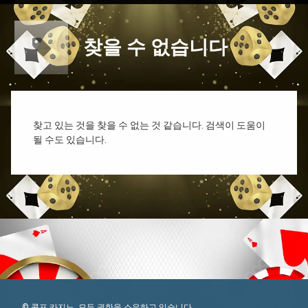
찾을 수 없습니다
찾고 있는 것을 찾을 수 없는 것 같습니다. 검색이 도움이
될 수도 있습니다.
© 콤프 카지노. 모든 권한을 소유하고 있습니다.