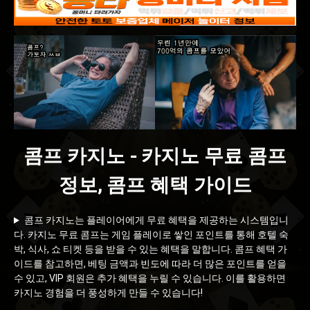
콤프 카지노 - 카지노 무료 콤프
정보, 콤프 혜택 가이드
콤프 카지노는 플레이어에게 무료 혜택을 제공하는 시스템입니
다. 카지노 무료 콤프는 게임 플레이로 쌓인 포인트를 통해 호텔 숙
박, 식사, 쇼 티켓 등을 받을 수 있는 혜택을 말합니다. 콤프 혜택 가
이드를 참고하면, 베팅 금액과 빈도에 따라 더 많은 포인트를 얻을
수 있고, VIP 회원은 추가 혜택을 누릴 수 있습니다. 이를 활용하면
카지노 경험을 더 풍성하게 만들 수 있습니다!