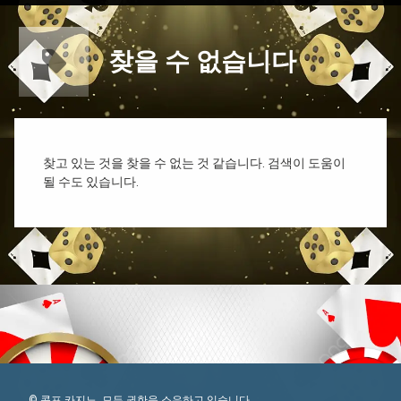
찾을 수 없습니다
찾고 있는 것을 찾을 수 없는 것 같습니다. 검색이 도움이
될 수도 있습니다.
© 콤프 카지노. 모든 권한을 소유하고 있습니다.