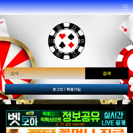
콤프란 무엇인가
콘
콤프 얻는 방법
텐
츠
콤프 사용 가이드
로
바
로
카지노별 콤프 비교
가
기
콤프 
콤프 관련 팁과 이야기
검색:
로그인
/
회원가입