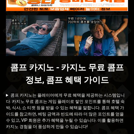
콤프 카지노 - 카지노 무료 콤프
정보, 콤프 혜택 가이드
콤프 카지노는 플레이어에게 무료 혜택을 제공하는 시스템입니
다. 카지노 무료 콤프는 게임 플레이로 쌓인 포인트를 통해 호텔 숙
박, 식사, 쇼 티켓 등을 받을 수 있는 혜택을 말합니다. 콤프 혜택 가
이드를 참고하면, 베팅 금액과 빈도에 따라 더 많은 포인트를 얻을
수 있고, VIP 회원은 추가 혜택을 누릴 수 있습니다. 이를 활용하면
카지노 경험을 더 풍성하게 만들 수 있습니다!