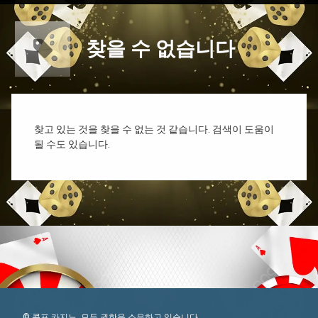
찾을 수 없습니다
찾고 있는 것을 찾을 수 없는 것 같습니다. 검색이 도움이
될 수도 있습니다.
© 콤프 카지노. 모든 권한을 소유하고 있습니다.